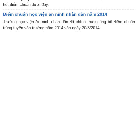
tiết điểm chuẩn dưới đây.
Điểm chuẩn học viện an ninh nhân dân năm 2014
Trường học viện An ninh nhân dân đã chính thức công bố điểm chuẩn
trúng tuyển vào trường năm 2014 vào ngày 20/8/2014.