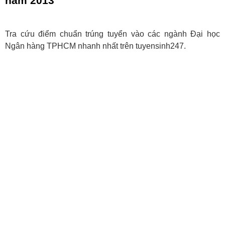
năm 2013
Tra cứu điểm chuẩn trúng tuyển vào các ngành Đại học
Ngân hàng TPHCM nhanh nhất trên tuyensinh247.