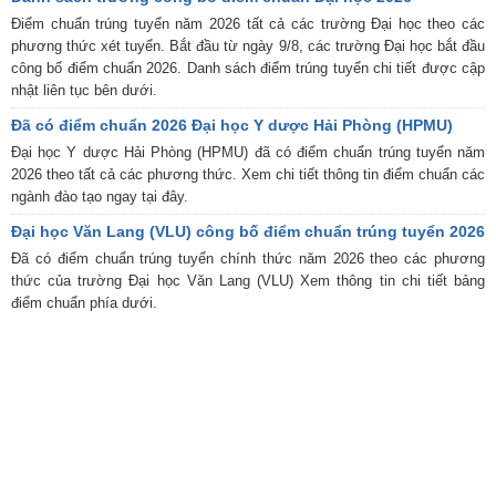
Điểm chuẩn trúng tuyển năm 2026 tất cả các trường Đại học theo các
phương thức xét tuyển. Bắt đầu từ ngày 9/8, các trường Đại học bắt đầu
công bố điểm chuẩn 2026. Danh sách điểm trúng tuyển chi tiết được cập
nhật liên tục bên dưới.
Đã có điểm chuẩn 2026 Đại học Y dược Hải Phòng (HPMU)
Đại học Y dược Hải Phòng (HPMU) đã có điểm chuẩn trúng tuyển năm
2026 theo tất cả các phương thức. Xem chi tiết thông tin điểm chuẩn các
ngành đào tạo ngay tại đây.
Đại học Văn Lang (VLU) công bố điểm chuẩn trúng tuyển 2026
Đã có điểm chuẩn trúng tuyển chính thức năm 2026 theo các phương
thức của trường Đại học Văn Lang (VLU) Xem thông tin chi tiết bảng
điểm chuẩn phía dưới.