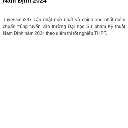
Nam Định 2024
Tuyensinh247 cập nhật mới nhất và chính xác nhất điểm
chuẩn trúng tuyển vào trường Đại học Sư phạm Kỹ thuật
Nam Định năm 2024 theo điểm thi tốt nghiệp THPT.