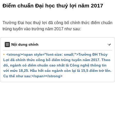
Điểm chuẩn Đại học thuỷ lợi năm 2017
Trường Đại học thuỷ lợi đã công bố chính thức điểm chuẩn
trúng tuyển vào trường năm 2017 như sau:
Nội dung chính
<strong><span style="font-size: small;">Trường ĐH Thủy
Lợi đã chính thức công bố điểm trúng tuyển năm 2017. Theo
đó, ngành có điểm chuẩn cao nhất là Công nghệ thông tin
với mức 18,25. Hầu hết các ngành còn lại là 15,5 điểm trở lên.
Cụ thể như sau:</span></strong>