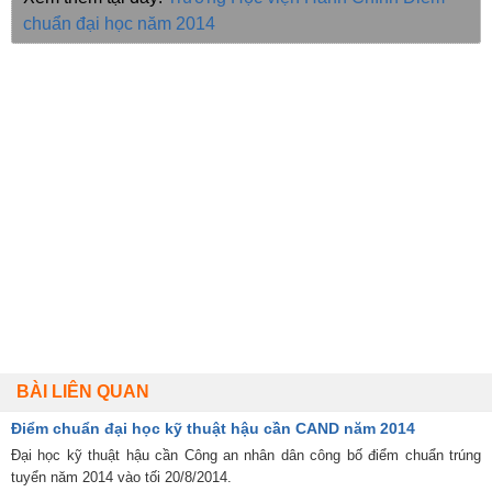
chuẩn đại học năm 2014
BÀI LIÊN QUAN
Điểm chuẩn đại học kỹ thuật hậu cần CAND năm 2014
Đại học kỹ thuật hậu cần Công an nhân dân công bố điểm chuẩn trúng
tuyển năm 2014 vào tối 20/8/2014.