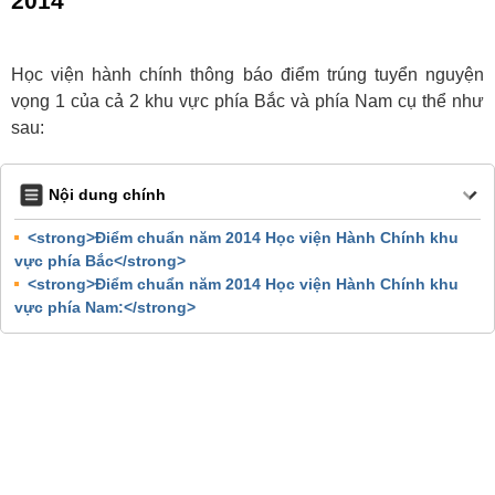
2014
Học viện hành chính thông báo điểm trúng tuyển nguyện
vọng 1 của cả 2 khu vực phía Bắc và phía Nam cụ thể như
sau:
Nội dung chính
<strong>Điểm chuẩn năm 2014 Học viện Hành Chính khu
vực phía Bắc</strong>
<strong>Điểm chuẩn năm 2014 Học viện Hành Chính khu
vực phía Nam:</strong>