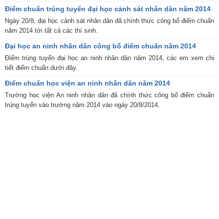
Điểm chuẩn trúng tuyển đại học cảnh sát nhân dân năm 2014
Ngày 20/8, đại học cảnh sát nhân dân đã chính thức công bố điểm chuẩn
năm 2014 tới tất cả các thí sinh.
Đại học an ninh nhân dân công bố điểm chuẩn năm 2014
Điểm trúng tuyển đại học an ninh nhân dân năm 2014, các em xem chi
tiết điểm chuẩn dưới đây.
Điểm chuẩn học viện an ninh nhân dân năm 2014
Trường học viện An ninh nhân dân đã chính thức công bố điểm chuẩn
trúng tuyển vào trường năm 2014 vào ngày 20/8/2014.