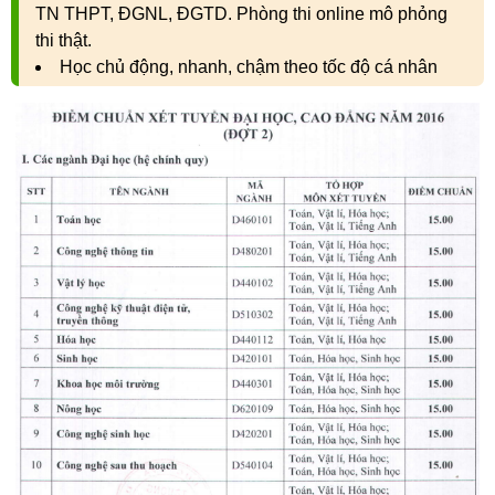
TN THPT, ĐGNL, ĐGTD. Phòng thi online mô phỏng
thi thật.
Học chủ động, nhanh, chậm theo tốc độ cá nhân