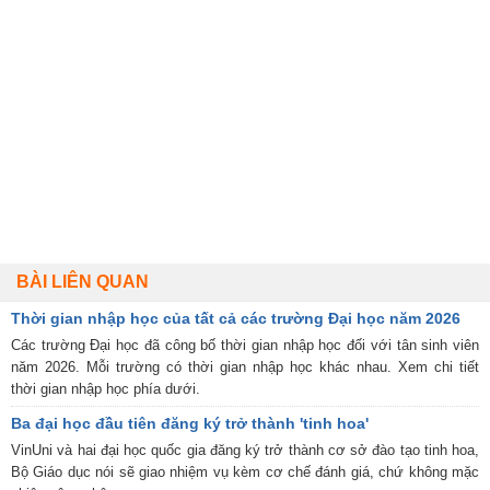
BÀI LIÊN QUAN
Thời gian nhập học của tất cả các trường Đại học năm 2026
Các trường Đại học đã công bố thời gian nhập học đối với tân sinh viên
năm 2026. Mỗi trường có thời gian nhập học khác nhau. Xem chi tiết
thời gian nhập học phía dưới.
Ba đại học đầu tiên đăng ký trở thành 'tinh hoa'
VinUni và hai đại học quốc gia đăng ký trở thành cơ sở đào tạo tinh hoa,
Bộ Giáo dục nói sẽ giao nhiệm vụ kèm cơ chế đánh giá, chứ không mặc