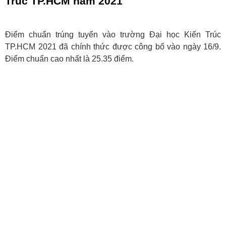
Trúc TP.HCM năm 2021
Điểm chuẩn trúng tuyển vào trường Đại học Kiến Trúc
TP.HCM 2021 đã chính thức được công bố vào ngày 16/9.
Điểm chuẩn cao nhất là 25.35 điểm.