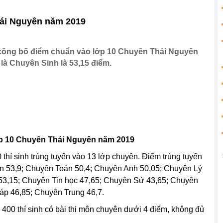
hái Nguyên năm 2019
 công bố điểm chuẩn vào lớp 10 Chuyên Thái Nguyên
là Chuyên Sinh là 53,15 điểm.
p 10 Chuyên Thái Nguyên năm 2019
thí sinh trúng tuyển vào 13 lớp chuyên. Điểm trúng tuyển
n 53,9; Chuyên Toán 50,4; Chuyên Anh 50,05; Chuyên Lý
53,15; Chuyên Tin học 47,65; Chuyên Sử 43,65; Chuyên
áp 46,85; Chuyên Trung 46,7.
n 400 thí sinh có bài thi môn chuyên dưới 4 điểm, không đủ