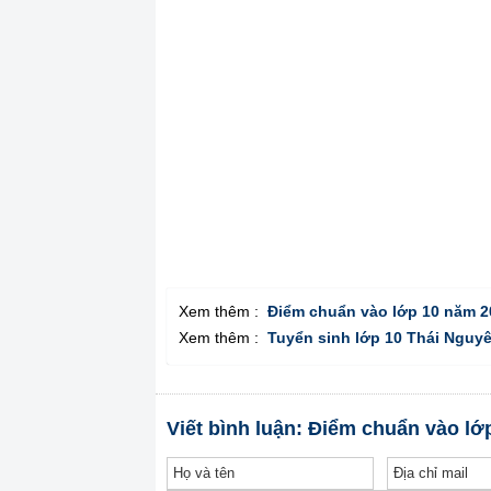
Xem thêm :
Điểm chuẩn vào lớp 10 năm 2
Xem thêm :
Tuyển sinh lớp 10 Thái Nguy
Viết bình luận: Điểm chuẩn vào l