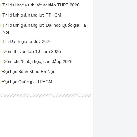
Thi đại học và thi tốt nghiệp THPT 2026
Thi đánh giá năng lực TPHCM
Thi đánh giá năng lực Đại học Quốc gia Hà
Nội
Thi Đánh giá tư duy 2026
Điểm thi vào lớp 10 năm 2026
Điểm chuẩn đại học, cao đẳng 2026
Đại học Bách Khoa Hà Nội
Đại học Quốc gia TPHCM