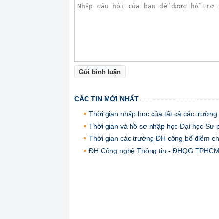
Gửi bình luận
CÁC TIN MỚI NHẤT
Thời gian nhập học của tất cả các trườn
Thời gian và hồ sơ nhập học Đại học Sư
Thời gian các trường ĐH công bố điểm chu
ĐH Công nghệ Thông tin - ĐHQG TPHCM (