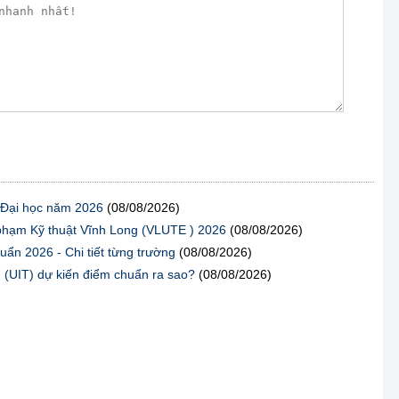
g Đại học năm 2026
(08/08/2026)
 phạm Kỹ thuật Vĩnh Long (VLUTE ) 2026
(08/08/2026)
ẩn 2026 - Chi tiết từng trường
(08/08/2026)
UIT) dự kiến điểm chuẩn ra sao?
(08/08/2026)