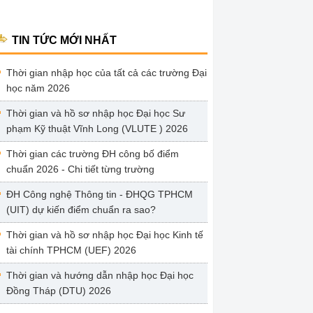
TIN TỨC MỚI NHẤT
Thời gian nhập học của tất cả các trường Đại
học năm 2026
Thời gian và hồ sơ nhập học Đại học Sư
phạm Kỹ thuật Vĩnh Long (VLUTE ) 2026
Thời gian các trường ĐH công bố điểm
chuẩn 2026 - Chi tiết từng trường
ĐH Công nghệ Thông tin - ĐHQG TPHCM
(UIT) dự kiến điểm chuẩn ra sao?
Thời gian và hồ sơ nhập học Đại học Kinh tế
tài chính TPHCM (UEF) 2026
Thời gian và hướng dẫn nhập học Đại học
Đồng Tháp (DTU) 2026