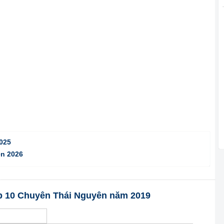
025
ên 2026
ớp 10 Chuyên Thái Nguyên năm 2019