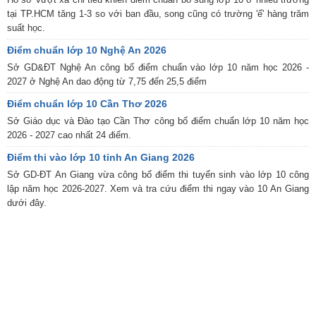
tại TP.HCM tăng 1-3 so với ban đầu, song cũng có trường 'ế' hàng trăm
suất học.
Điểm chuẩn lớp 10 Nghệ An 2026
Sở GD&ĐT Nghệ An công bố điểm chuẩn vào lớp 10 năm học 2026 -
2027 ở Nghệ An dao động từ 7,75 đến 25,5 điểm
Điểm chuẩn lớp 10 Cần Thơ 2026
Sở Giáo dục và Đào tạo Cần Thơ công bố điểm chuẩn lớp 10 năm học
2026 - 2027 cao nhất 24 điểm.
Điểm thi vào lớp 10 tỉnh An Giang 2026
Sở GD-ĐT An Giang vừa công bố điểm thi tuyển sinh vào lớp 10 công
lập năm học 2026-2027. Xem và tra cứu điểm thi ngay vào 10 An Giang
dưới đây.