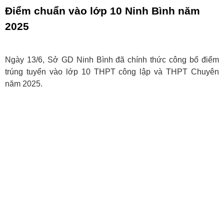
Điểm chuẩn vào lớp 10 Ninh Bình năm
2025
Ngày 13/6, Sở GD Ninh Bình đã chính thức công bố điểm
trúng tuyển vào lớp 10 THPT công lập và THPT Chuyên
năm 2025.