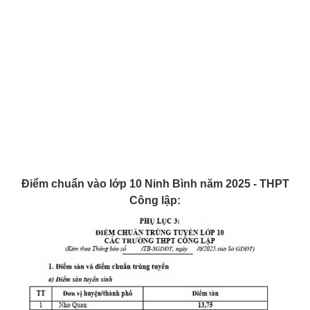
Điểm chuẩn vào lớp 10 Ninh Bình năm 2025 - THPT
Công lập: