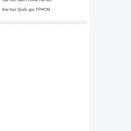
Đại học Quốc gia TPHCM