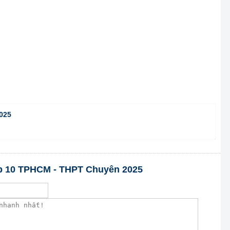
025
lớp 10 TPHCM - THPT Chuyên 2025