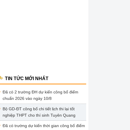
TIN TỨC MỚI NHẤT
Đã có 2 trường ĐH dự kiến công bố điểm
chuẩn 2026 vào ngày 10/8
Bộ GD-ĐT công bố chi tiết lịch thi lại tốt
nghiệp THPT cho thí sinh Tuyên Quang
Đã có trường dự kiến thời gian công bố điểm