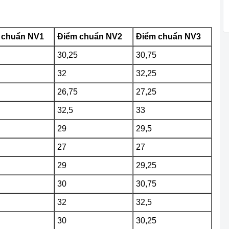
 chuẩn NV1
Điểm chuẩn NV2
Điểm chuẩn NV3
30,25
30,75
32
32,25
26,75
27,25
32,5
33
29
29,5
27
27
29
29,25
30
30,75
32
32,5
30
30,25