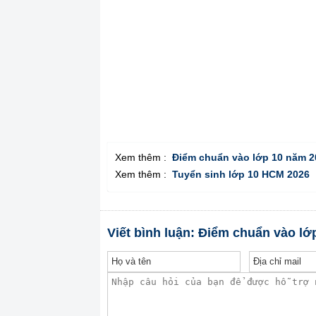
Xem thêm :
Điểm chuẩn vào lớp 10 năm 2
Xem thêm :
Tuyển sinh lớp 10 HCM 2026
Viết bình luận: Điểm chuẩn vào 