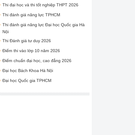
Thi đại học và thi tốt nghiệp THPT 2026
Thi đánh giá năng lực TPHCM
Thi đánh giá năng lực Đại học Quốc gia Hà
Nội
Thi Đánh giá tư duy 2026
Điểm thi vào lớp 10 năm 2026
Điểm chuẩn đại học, cao đẳng 2026
Đại học Bách Khoa Hà Nội
Đại học Quốc gia TPHCM