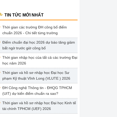
TIN TỨC MỚI NHẤT
Thời gian các trường ĐH công bố điểm
chuẩn 2026 - Chi tiết từng trường
Điểm chuẩn đại học 2026 dự báo tăng giảm
bất ngờ trước giờ công bố
Thời gian nhập học của tất cả các trường Đại
học năm 2026
Thời gian và hồ sơ nhập học Đại học Sư
phạm Kỹ thuật Vĩnh Long (VLUTE ) 2026
ĐH Công nghệ Thông tin - ĐHQG TPHCM
(UIT) dự kiến điểm chuẩn ra sao?
Thời gian và hồ sơ nhập học Đại học Kinh tế
tài chính TPHCM (UEF) 2026