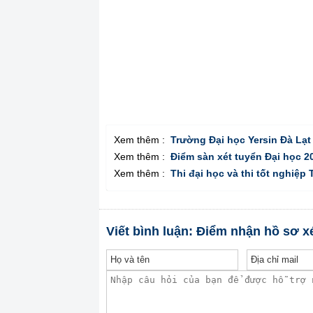
Xem thêm :
Trường Đại học Yersin Đà Lạt
Xem thêm :
Điểm sàn xét tuyển Đại học 2
Xem thêm :
Thi đại học và thi tốt nghiệp
Viết bình luận: Điểm nhận hồ sơ x