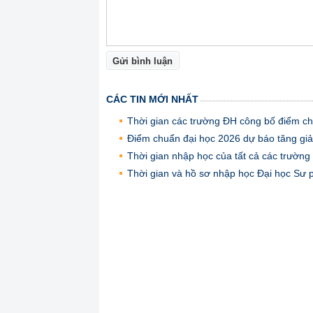
Gửi bình luận
CÁC TIN MỚI NHẤT
Thời gian các trường ĐH công bố điểm chu
Điểm chuẩn đại học 2026 dự báo tăng giả
Thời gian nhập học của tất cả các trườn
Thời gian và hồ sơ nhập học Đại học Sư