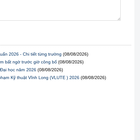
ẩn 2026 - Chi tiết từng trường
(08/08/2026)
m bất ngờ trước giờ công bố
(08/08/2026)
g Đại học năm 2026
(08/08/2026)
 phạm Kỹ thuật Vĩnh Long (VLUTE ) 2026
(08/08/2026)