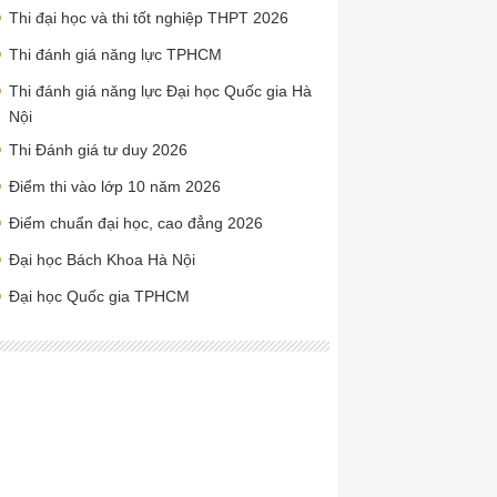
Thi đại học và thi tốt nghiệp THPT 2026
Thi đánh giá năng lực TPHCM
Thi đánh giá năng lực Đại học Quốc gia Hà
Nội
Thi Đánh giá tư duy 2026
Điểm thi vào lớp 10 năm 2026
Điểm chuẩn đại học, cao đẳng 2026
Đại học Bách Khoa Hà Nội
Đại học Quốc gia TPHCM