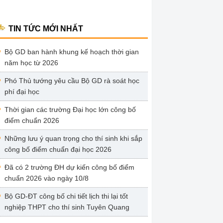
TIN TỨC MỚI NHẤT
Bộ GD ban hành khung kế hoạch thời gian
năm học từ 2026
Phó Thủ tướng yêu cầu Bộ GD rà soát học
phí đại học
Thời gian các trường Đại học lớn công bố
điểm chuẩn 2026
Những lưu ý quan trọng cho thí sinh khi sắp
công bố điểm chuẩn đại học 2026
Đã có 2 trường ĐH dự kiến công bố điểm
chuẩn 2026 vào ngày 10/8
Bộ GD-ĐT công bố chi tiết lịch thi lại tốt
nghiệp THPT cho thí sinh Tuyên Quang