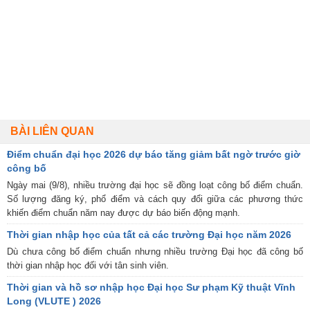
BÀI LIÊN QUAN
Điểm chuẩn đại học 2026 dự báo tăng giảm bất ngờ trước giờ
công bố
Ngày mai (9/8), nhiều trường đại học sẽ đồng loạt công bố điểm chuẩn.
Số lượng đăng ký, phổ điểm và cách quy đổi giữa các phương thức
khiến điểm chuẩn năm nay được dự báo biến động mạnh.
Thời gian nhập học của tất cả các trường Đại học năm 2026
Dù chưa công bố điểm chuẩn nhưng nhiều trường Đại học đã công bố
thời gian nhập học đối với tân sinh viên.
Thời gian và hồ sơ nhập học Đại học Sư phạm Kỹ thuật Vĩnh
Long (VLUTE ) 2026