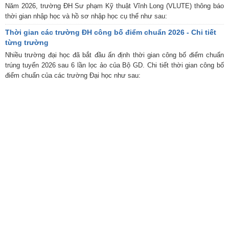
Năm 2026, trường ĐH Sư phạm Kỹ thuật Vĩnh Long (VLUTE) thông báo
thời gian nhập học và hồ sơ nhập học cụ thể như sau:
Thời gian các trường ĐH công bố điểm chuẩn 2026 - Chi tiết
từng trường
Nhiều trường đại học đã bắt đầu ấn định thời gian công bố điểm chuẩn
trúng tuyển 2026 sau 6 lần lọc ảo của Bộ GD. Chi tiết thời gian công bố
điểm chuẩn của các trường Đại học như sau: