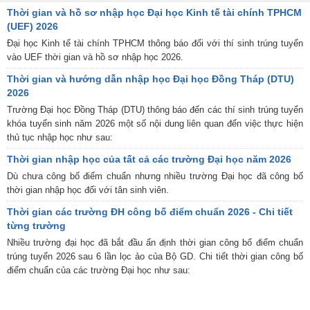
Thời gian và hồ sơ nhập học Đại học Kinh tế tài chính TPHCM
(UEF) 2026
Đại học Kinh tế tài chính TPHCM thông báo đối với thí sinh trúng tuyển
vào UEF thời gian và hồ sơ nhập học 2026.
Thời gian và hướng dẫn nhập học Đại học Đồng Tháp (DTU)
2026
Trường Đại học Đồng Tháp (DTU) thông báo đến các thí sinh trúng tuyển
khóa tuyển sinh năm 2026 một số nội dung liên quan đến việc thực hiện
thủ tục nhập học như sau:
Thời gian nhập học của tất cả các trường Đại học năm 2026
Dù chưa công bố điểm chuẩn nhưng nhiều trường Đại học đã công bố
thời gian nhập học đối với tân sinh viên.
Thời gian các trường ĐH công bố điểm chuẩn 2026 - Chi tiết
từng trường
Nhiều trường đại học đã bắt đầu ấn định thời gian công bố điểm chuẩn
trúng tuyển 2026 sau 6 lần lọc ảo của Bộ GD. Chi tiết thời gian công bố
điểm chuẩn của các trường Đại học như sau: