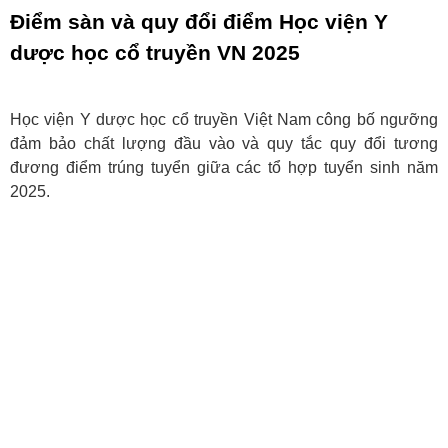
Điểm sàn và quy đổi điểm Học viện Y
dược học cổ truyền VN 2025
Học viện Y dược học cổ truyền Việt Nam công bố ngưỡng
đảm bảo chất lượng đầu vào và quy tắc quy đổi tương
đương điểm trúng tuyển giữa các tổ hợp tuyển sinh năm
2025.