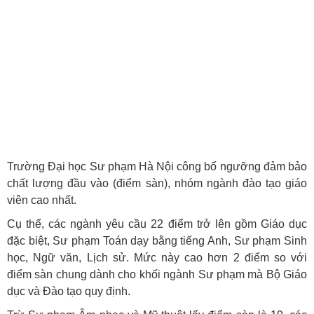
Trường Đại học Sư phạm Hà Nội công bố ngưỡng đảm bảo
chất lượng đầu vào (điểm sàn), nhóm ngành đào tạo giáo
viên cao nhất.
Cụ thể, các ngành yêu cầu 22 điểm trở lên gồm Giáo dục
đặc biệt, Sư phạm Toán dạy bằng tiếng Anh, Sư phạm Sinh
học, Ngữ văn, Lịch sử. Mức này cao hơn 2 điểm so với
điểm sàn chung dành cho khối ngành Sư phạm mà Bộ Giáo
dục và Đào tạo quy định.