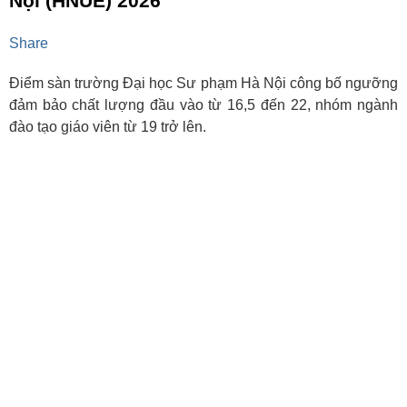
Nội (HNUE) 2026
Share
Điểm sàn trường Đại học Sư phạm Hà Nội công bố ngưỡng
đảm bảo chất lượng đầu vào từ 16,5 đến 22, nhóm ngành
đào tạo giáo viên từ 19 trở lên.