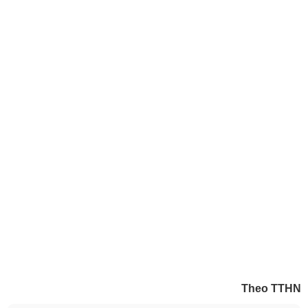
Theo TTHN