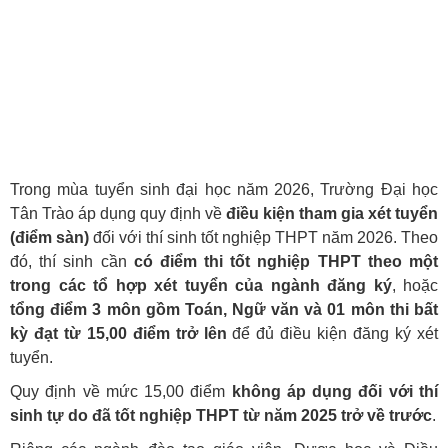
Trong mùa tuyển sinh đại học năm 2026, Trường Đại học
Tân Trào áp dụng quy định về
điều kiện tham gia xét tuyển
(điểm sàn)
đối với thí sinh tốt nghiệp THPT năm 2026. Theo
đó, thí sinh cần
có điểm thi tốt nghiệp THPT theo một
trong các tổ hợp xét tuyển của ngành đăng ký
, hoặc
tổng điểm 3 môn gồm Toán, Ngữ văn và 01 môn thi bất
kỳ đạt từ 15,00 điểm trở lên
để đủ điều kiện đăng ký xét
tuyển.
Quy định về mức 15,00 điểm
không áp dụng đối với thí
sinh tự do đã tốt nghiệp THPT từ năm 2025 trở về trước
.