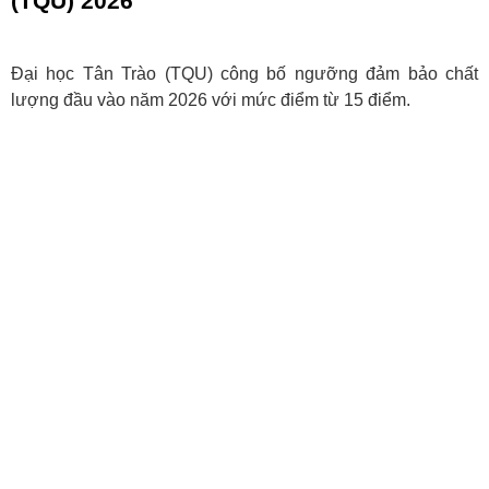
(TQU) 2026
Đại học Tân Trào (TQU) công bố ngưỡng đảm bảo chất
lượng đầu vào năm 2026 với mức điểm từ 15 điểm.