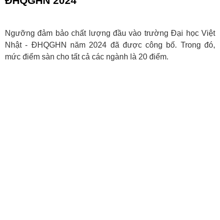
ĐHQGHN 2024
Ngưỡng đảm bảo chất lượng đầu vào trường Đại học Việt
Nhật - ĐHQGHN năm 2024 đã được công bố. Trong đó,
mức điểm sàn cho tất cả các ngành là 20 điểm.