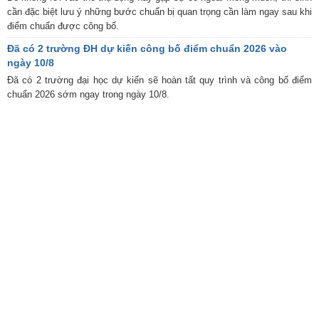
cần đặc biệt lưu ý những bước chuẩn bị quan trọng cần làm ngay sau khi
điểm chuẩn được công bố.
Đã có 2 trường ĐH dự kiến công bố điểm chuẩn 2026 vào
ngày 10/8
Đã có 2 trường đại học dự kiến sẽ hoàn tất quy trình và công bố điểm
chuẩn 2026 sớm ngay trong ngày 10/8.