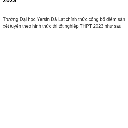
2023
Trường Đại học Yersin Đà Lạt chính thức công bố điểm sàn
xét tuyển theo hình thức thi tốt nghiệp THPT 2023 như sau: