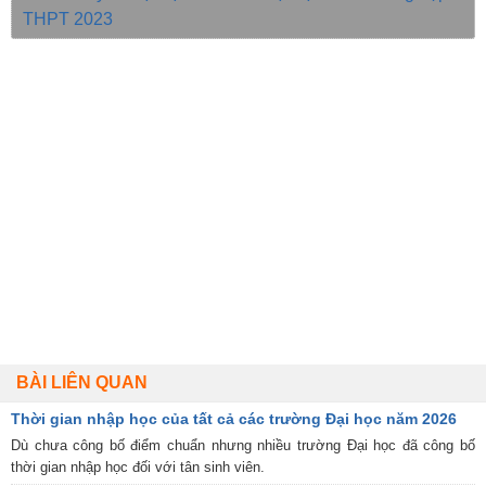
THPT 2023
BÀI LIÊN QUAN
Thời gian nhập học của tất cả các trường Đại học năm 2026
Dù chưa công bố điểm chuẩn nhưng nhiều trường Đại học đã công bố
thời gian nhập học đối với tân sinh viên.