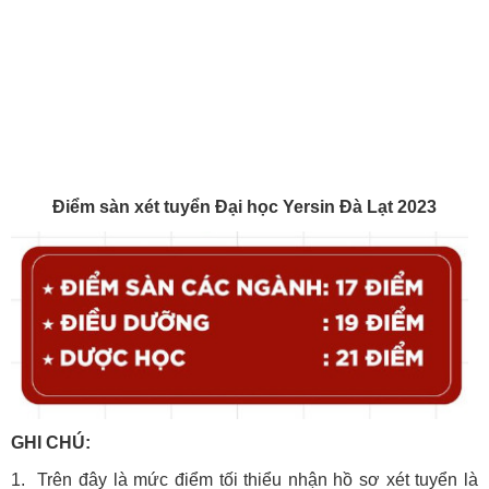
Điểm sàn xét tuyển Đại học Yersin Đà Lạt 2023
GHI CHÚ:
1. Trên đây là mức điểm tối thiểu nhận hồ sơ xét tuyển là