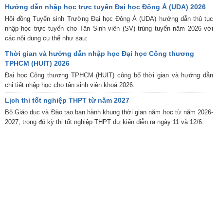
Hướng dẫn nhập học trực tuyến Đại học Đông Á (UDA) 2026
Hội đồng Tuyển sinh Trường Đại học Đông Á (UDA) hướng dẫn thủ tục
nhập học trực tuyến cho Tân Sinh viên (SV) trúng tuyển năm 2026 với
các nội dung cụ thể như sau:
Thời gian và hướng dẫn nhập học Đại học Công thương
TPHCM (HUIT) 2026
Đại học Công thương TPHCM (HUIT) công bố thời gian và hướng dẫn
chi tiết nhập học cho tân sinh viên khoá 2026.
Lịch thi tốt nghiệp THPT từ năm 2027
Bộ Giáo dục và Đào tạo ban hành khung thời gian năm học từ năm 2026-
2027, trong đó kỳ thi tốt nghiệp THPT dự kiến diễn ra ngày 11 và 12/6.