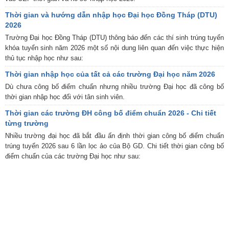
Thời gian và hướng dẫn nhập học Đại học Đồng Tháp (DTU)
2026
Trường Đại học Đồng Tháp (DTU) thông báo đến các thí sinh trúng tuyển
khóa tuyển sinh năm 2026 một số nội dung liên quan đến việc thực hiện
thủ tục nhập học như sau:
Thời gian nhập học của tất cả các trường Đại học năm 2026
Dù chưa công bố điểm chuẩn nhưng nhiều trường Đại học đã công bố
thời gian nhập học đối với tân sinh viên.
Thời gian các trường ĐH công bố điểm chuẩn 2026 - Chi tiết
từng trường
Nhiều trường đại học đã bắt đầu ấn định thời gian công bố điểm chuẩn
trúng tuyển 2026 sau 6 lần lọc ảo của Bộ GD. Chi tiết thời gian công bố
điểm chuẩn của các trường Đại học như sau: