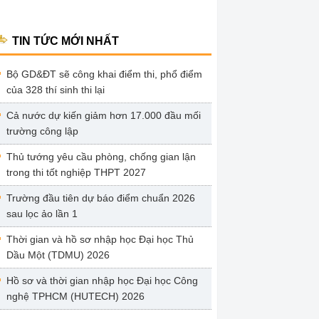
TIN TỨC MỚI NHẤT
Bộ GD&ĐT sẽ công khai điểm thi, phổ điểm
của 328 thí sinh thi lại
Cả nước dự kiến giảm hơn 17.000 đầu mối
trường công lập
Thủ tướng yêu cầu phòng, chống gian lận
trong thi tốt nghiệp THPT 2027
Trường đầu tiên dự báo điểm chuẩn 2026
sau lọc ảo lần 1
Thời gian và hồ sơ nhập học Đại học Thủ
Dầu Một (TDMU) 2026
Hồ sơ và thời gian nhập học Đại học Công
nghệ TPHCM (HUTECH) 2026