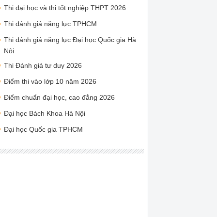
Thi đại học và thi tốt nghiệp THPT 2026
Thi đánh giá năng lực TPHCM
Thi đánh giá năng lực Đại học Quốc gia Hà
Nội
Thi Đánh giá tư duy 2026
Điểm thi vào lớp 10 năm 2026
Điểm chuẩn đại học, cao đẳng 2026
Đại học Bách Khoa Hà Nội
Đại học Quốc gia TPHCM