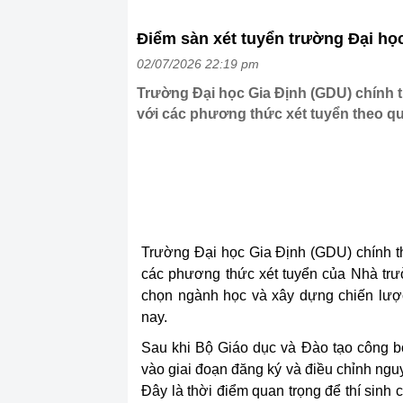
Điểm sàn xét tuyển trường Đại họ
02/07/2026 22:19 pm
Trường Đại học Gia Định (GDU) chính 
với các phương thức xét tuyển theo qu
Trường Đại học Gia Định (GDU) chính 
các phương thức xét tuyển của Nhà trườ
chọn ngành học và xây dựng chiến lượ
nay.
Sau khi Bộ Giáo dục và Đào tạo công bố
vào giai đoạn đăng ký và điều chỉnh ngu
Đây là thời điểm quan trọng để thí sinh