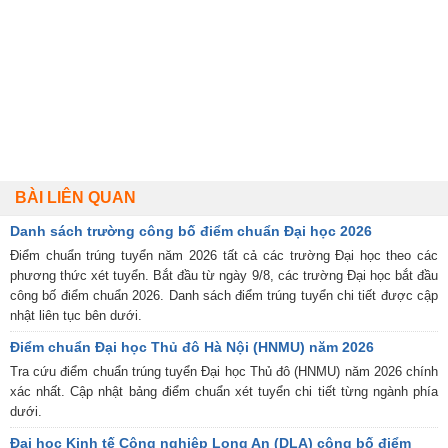
BÀI LIÊN QUAN
Danh sách trường công bố điểm chuẩn Đại học 2026
Điểm chuẩn trúng tuyển năm 2026 tất cả các trường Đại học theo các
phương thức xét tuyển. Bắt đầu từ ngày 9/8, các trường Đại học bắt đầu
công bố điểm chuẩn 2026. Danh sách điểm trúng tuyển chi tiết được cập
nhật liên tục bên dưới.
Điểm chuẩn Đại học Thủ đô Hà Nội (HNMU) năm 2026
Tra cứu điểm chuẩn trúng tuyển Đại học Thủ đô (HNMU) năm 2026 chính
xác nhất. Cập nhật bảng điểm chuẩn xét tuyển chi tiết từng ngành phía
dưới.
Đại học Kinh tế Công nghiệp Long An (DLA) công bố điểm