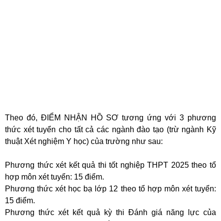
Theo đó, ĐIỂM NHẬN HỒ SƠ tương ứng với 3 phương
thức xét tuyển cho tất cả các ngành đào tạo (trừ ngành Kỹ
thuật Xét nghiệm Y học) của trường như sau:
Phương thức xét kết quả thi tốt nghiệp THPT 2025 theo tổ
hợp môn xét tuyển: 15 điểm.
Phương thức xét học bạ lớp 12 theo tổ hợp môn xét tuyển:
15 điểm.
Phương thức xét kết quả kỳ thi Đánh giá năng lực của