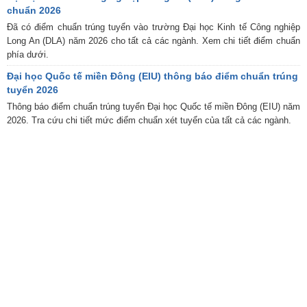
chuẩn 2026
Đã có điểm chuẩn trúng tuyển vào trường Đại học Kinh tế Công nghiệp
Long An (DLA) năm 2026 cho tất cả các ngành. Xem chi tiết điểm chuẩn
phía dưới.
Đại học Quốc tế miền Đông (EIU) thông báo điểm chuẩn trúng
tuyển 2026
Thông báo điểm chuẩn trúng tuyển Đại học Quốc tế miền Đông (EIU) năm
2026. Tra cứu chi tiết mức điểm chuẩn xét tuyển của tất cả các ngành.