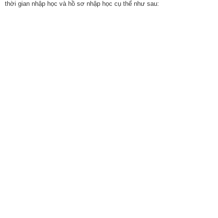
thời gian nhập học và hồ sơ nhập học cụ thể như sau: