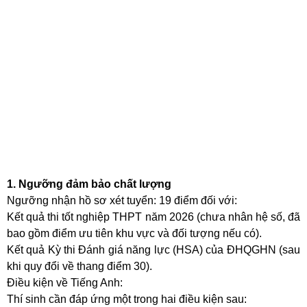
1. Ngưỡng đảm bảo chất lượng
Ngưỡng nhận hồ sơ xét tuyển: 19 điểm đối với:
Kết quả thi tốt nghiệp THPT năm 2026 (chưa nhân hệ số, đã
bao gồm điểm ưu tiên khu vực và đối tượng nếu có).
Kết quả Kỳ thi Đánh giá năng lực (HSA) của ĐHQGHN (sau
khi quy đổi về thang điểm 30).
Điều kiện về Tiếng Anh:
Thí sinh cần đáp ứng một trong hai điều kiện sau: