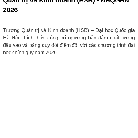
Quản trị và Kinh doanh (HSB) - ĐHQGHN
2026
Trường Quản trị và Kinh doanh (HSB) – Đại học Quốc gia
Hà Nội chính thức công bố ngưỡng bảo đảm chất lượng
đầu vào và bảng quy đổi điểm đối với các chương trình đại
học chính quy năm 2026.