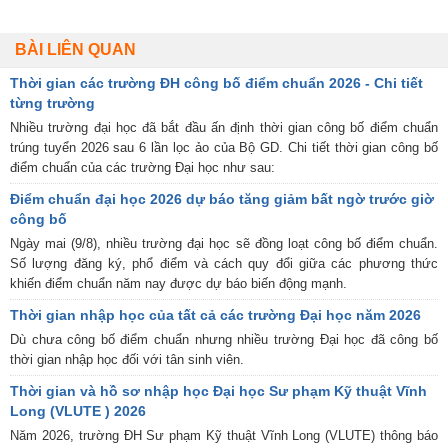
BÀI LIÊN QUAN
Thời gian các trường ĐH công bố điểm chuẩn 2026 - Chi tiết
từng trường
Nhiều trường đại học đã bắt đầu ấn định thời gian công bố điểm chuẩn
trúng tuyển 2026 sau 6 lần lọc ảo của Bộ GD. Chi tiết thời gian công bố
điểm chuẩn của các trường Đại học như sau:
Điểm chuẩn đại học 2026 dự báo tăng giảm bất ngờ trước giờ
công bố
Ngày mai (9/8), nhiều trường đại học sẽ đồng loạt công bố điểm chuẩn.
Số lượng đăng ký, phổ điểm và cách quy đổi giữa các phương thức
khiến điểm chuẩn năm nay được dự báo biến động mạnh.
Thời gian nhập học của tất cả các trường Đại học năm 2026
Dù chưa công bố điểm chuẩn nhưng nhiều trường Đại học đã công bố
thời gian nhập học đối với tân sinh viên.
Thời gian và hồ sơ nhập học Đại học Sư phạm Kỹ thuật Vĩnh
Long (VLUTE ) 2026
Năm 2026, trường ĐH Sư phạm Kỹ thuật Vĩnh Long (VLUTE) thông báo