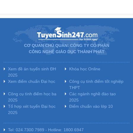
CƠ QUAN CHỦ QUẢN: CÔNG TY CỔ PHẦN
CÔNG NGHỆ GIÁO DỤC THÀNH PHÁT
Xem đề án tuyển sinh ĐH
Khóa học Online
2025
Xem điểm chuẩn Đại học
Công cụ tính điểm tốt nghiệp
THPT
Công cụ tính điểm học bạ
Các ngành nghề đào tạo
2025
2025
Tổ hợp xét tuyển Đại học
Điểm chuẩn vào lớp 10
2025
Tel: 024.7300.7989 - Hotline: 1800.6947