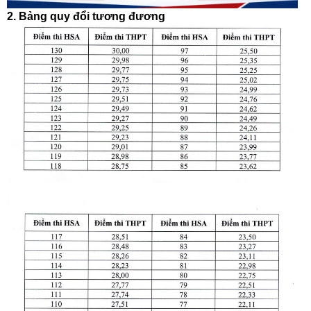
2. Bảng quy đổi tương đương