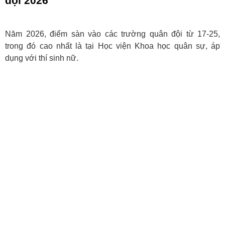
đội 2026
Năm 2026, điểm sàn vào các trường quân đội từ 17-25,
trong đó cao nhất là tại Học viện Khoa học quân sự, áp
dụng với thí sinh nữ.