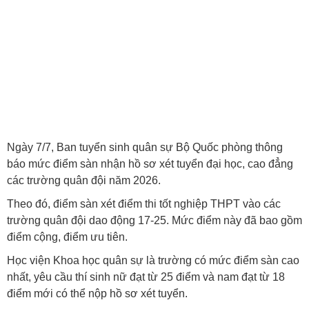
Ngày 7/7, Ban tuyển sinh quân sự Bộ Quốc phòng thông
báo mức điểm sàn nhận hồ sơ xét tuyển đại học, cao đẳng
các trường quân đội năm 2026.
Theo đó, điểm sàn xét điểm thi tốt nghiệp THPT vào các
trường quân đội dao động 17-25. Mức điểm này đã bao gồm
điểm cộng, điểm ưu tiên.
Học viện Khoa học quân sự là trường có mức điểm sàn cao
nhất, yêu cầu thí sinh nữ đạt từ 25 điểm và nam đạt từ 18
điểm mới có thể nộp hồ sơ xét tuyển.