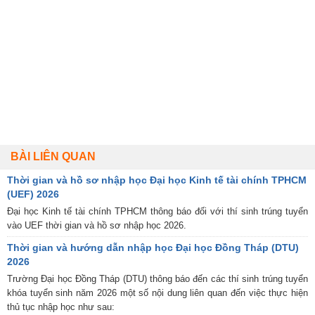
BÀI LIÊN QUAN
Thời gian và hồ sơ nhập học Đại học Kinh tế tài chính TPHCM
(UEF) 2026
Đại học Kinh tế tài chính TPHCM thông báo đối với thí sinh trúng tuyển
vào UEF thời gian và hồ sơ nhập học 2026.
Thời gian và hướng dẫn nhập học Đại học Đồng Tháp (DTU)
2026
Trường Đại học Đồng Tháp (DTU) thông báo đến các thí sinh trúng tuyển
khóa tuyển sinh năm 2026 một số nội dung liên quan đến việc thực hiện
thủ tục nhập học như sau: