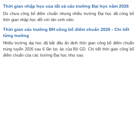
Thời gian nhập học của tất cả các trường Đại học năm 2026
Dù chưa công bố điểm chuẩn nhưng nhiều trường Đại học đã công bố
thời gian nhập học đối với tân sinh viên.
Thời gian các trường ĐH công bố điểm chuẩn 2026 - Chi tiết
từng trường
Nhiều trường đại học đã bắt đầu ấn định thời gian công bố điểm chuẩn
trúng tuyển 2026 sau 6 lần lọc ảo của Bộ GD. Chi tiết thời gian công bố
điểm chuẩn của các trường Đại học như sau: