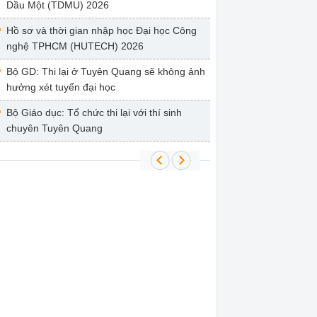
Dầu Một (TDMU) 2026
Hồ sơ và thời gian nhập học Đại học Công
nghệ TPHCM (HUTECH) 2026
Bộ GD: Thi lại ở Tuyên Quang sẽ không ảnh
hưởng xét tuyển đại học
Bộ Giáo dục: Tổ chức thi lại với thí sinh
chuyên Tuyên Quang