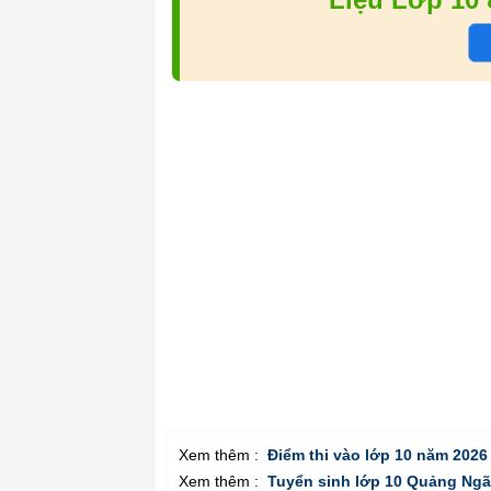
Xem thêm :
Điểm thi vào lớp 10 năm 2026
Xem thêm :
Tuyển sinh lớp 10 Quảng Ngã