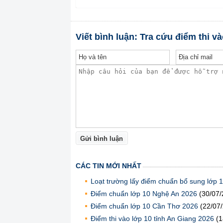
Viết bình luận: Tra cứu điểm thi v
Gửi bình luận
CÁC TIN MỚI NHẤT
Loạt trường lấy điểm chuẩn bổ sung lớp 1
Điểm chuẩn lớp 10 Nghệ An 2026
(30/07/
Điểm chuẩn lớp 10 Cần Thơ 2026
(22/07
Điểm thi vào lớp 10 tỉnh An Giang 2026
(1