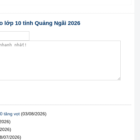
ào lớp 10 tỉnh Quảng Ngãi 2026
0 tăng vọt
(03/08/2026)
2026)
/2026)
8/07/2026)