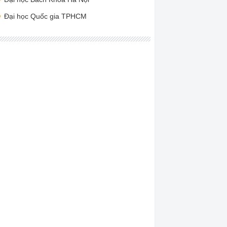
Đại học Quốc gia TPHCM