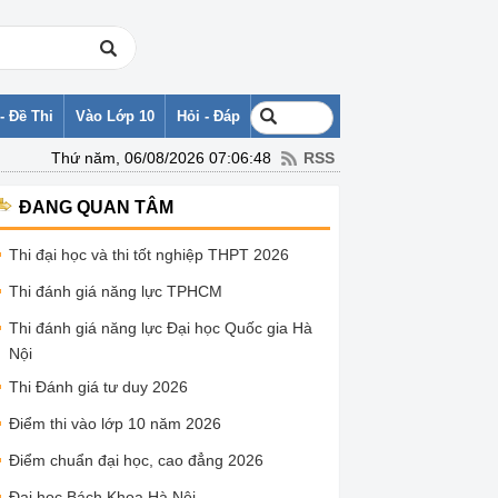
- Đề Thi
Vào Lớp 10
Hỏi - Đáp
Thứ năm, 06/08/2026 07:06:48
RSS
ĐANG QUAN TÂM
Thi đại học và thi tốt nghiệp THPT 2026
Thi đánh giá năng lực TPHCM
Thi đánh giá năng lực Đại học Quốc gia Hà
Nội
Thi Đánh giá tư duy 2026
Điểm thi vào lớp 10 năm 2026
Điểm chuẩn đại học, cao đẳng 2026
Đại học Bách Khoa Hà Nội