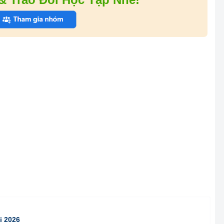
i 2026