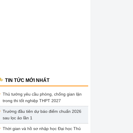
TIN TỨC MỚI NHẤT
Thủ tướng yêu cầu phòng, chống gian lận
trong thi tốt nghiệp THPT 2027
Trường đầu tiên dự báo điểm chuẩn 2026
sau lọc ảo lần 1
Thời gian và hồ sơ nhập học Đại học Thủ