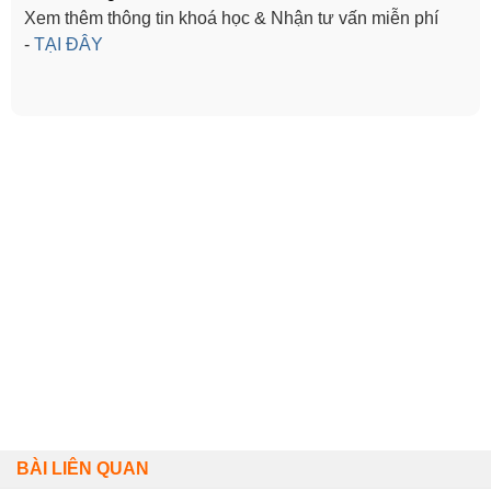
Xem thêm thông tin khoá học & Nhận tư vấn miễn phí
-
TẠI ĐÂY
BÀI LIÊN QUAN