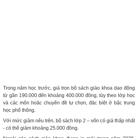
Trong năm học trước, giá trọn bộ sách giáo khoa dao động
từ gần 190.000 đến khoảng 400.000 đồng, tùy theo lớp học
và các môn hoặc chuyên đề tự chọn, đặc biệt ở bậc trung
học phổ thông.
Với mức giảm nêu trên, bộ sách lớp 2 – vốn có giá thấp nhất
- có thể giảm khoảng 25.000 đồng.