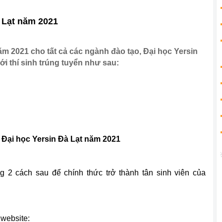
 Lạt năm 2021
m 2021 cho tất cả các ngành đào tạo, Đại học Yersin
i thí sinh trúng tuyển như sau:
 Đại học Yersin Đà Lạt năm 2021
ng 2 cách sau để chính thức trở thành tân sinh viên của
 website: