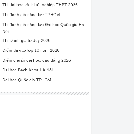
Thi đại học và thi tốt nghiệp THPT 2026
Thi đánh giá năng lực TPHCM
Thi đánh giá năng lực Đại học Quốc gia Hà
Nội
Thi Đánh giá tư duy 2026
Điểm thi vào lớp 10 năm 2026
Điểm chuẩn đại học, cao đẳng 2026
Đại học Bách Khoa Hà Nội
Đại học Quốc gia TPHCM