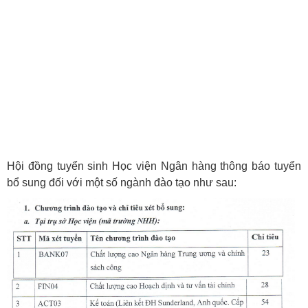
Hội đồng tuyển sinh Học viện Ngân hàng thông báo tuyển
bổ sung đối với một số ngành đào tạo như sau: