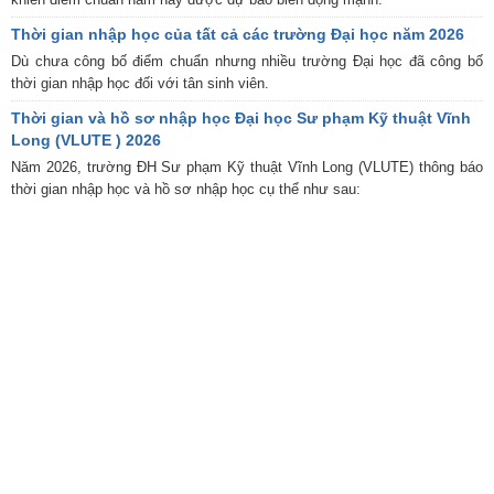
Thời gian nhập học của tất cả các trường Đại học năm 2026
Dù chưa công bố điểm chuẩn nhưng nhiều trường Đại học đã công bố
thời gian nhập học đối với tân sinh viên.
Thời gian và hồ sơ nhập học Đại học Sư phạm Kỹ thuật Vĩnh
Long (VLUTE ) 2026
Năm 2026, trường ĐH Sư phạm Kỹ thuật Vĩnh Long (VLUTE) thông báo
thời gian nhập học và hồ sơ nhập học cụ thể như sau: