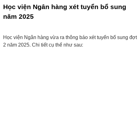
Học viện Ngân hàng xét tuyển bổ sung
năm 2025
Học viện Ngân hàng vừa ra thông báo xét tuyển bổ sung đợt
2 năm 2025. Chi tiết cụ thể như sau: