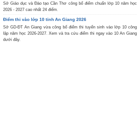
Sở Giáo dục và Đào tạo Cần Thơ công bố điểm chuẩn lớp 10 năm học
2026 - 2027 cao nhất 24 điểm.
Điểm thi vào lớp 10 tỉnh An Giang 2026
Sở GD-ĐT An Giang vừa công bố điểm thi tuyển sinh vào lớp 10 công
lập năm học 2026-2027. Xem và tra cứu điểm thi ngay vào 10 An Giang
dưới đây.