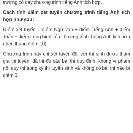
trường có dạy chương trình tiếng Anh tích hợp.
Cách tính điểm xét tuyển chương trình tiếng Anh tích
hợp như sau:
Điểm xét tuyển = điểm Ngữ văn + điểm Tiếng Anh + điểm
Toán + điểm trung bình của chương trình Tiếng Anh tích hợp
(theo thang điểm 10).
Chương trình này chỉ xét tuyển đối với thí sinh được tham
gia thi tuyển, đã thi đủ các bài thi quy định, không vi phạm
nội quy thi trong kỳ thi tuyển sinh và không có bài thi nào bị
điểm 0.