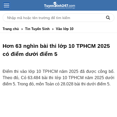
Trang chủ
Tin Tuyển Sinh
Vào lớp 10
Hơn 63 nghìn bài thi lớp 10 TPHCM 2025
có điểm dưới điểm 5
Điểm thi vào lớp 10 TPHCM năm 2025 đã được công bố.
Theo đó, Có 63.484 bài thi lớp 10 TPHCM năm 2025 dưới
điểm 5. Trong đó, môn Toán có 28.028 bài thi dưới điểm 5.