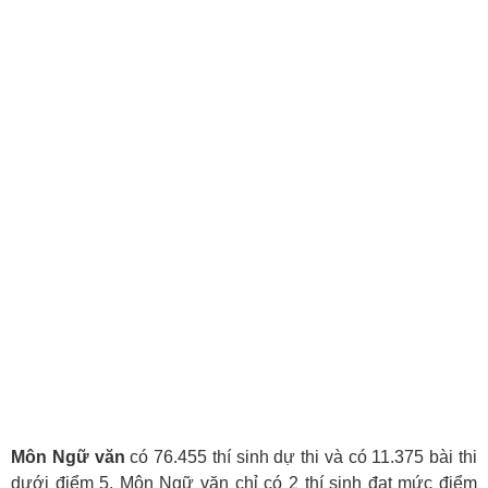
Môn Ngữ văn
có 76.455 thí sinh dự thi và có 11.375 bài thi
dưới điểm 5. Môn Ngữ văn chỉ có 2 thí sinh đạt mức điểm