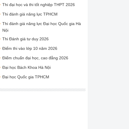
Thi đại học và thi tốt nghiệp THPT 2026
Thi đánh giá năng lực TPHCM
Thi đánh giá năng lực Đại học Quốc gia Hà
Nội
Thi Đánh giá tư duy 2026
Điểm thi vào lớp 10 năm 2026
Điểm chuẩn đại học, cao đẳng 2026
Đại học Bách Khoa Hà Nội
Đại học Quốc gia TPHCM