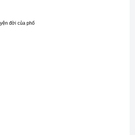
uyện đời của phố