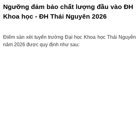
Ngưỡng đảm bảo chất lượng đầu vào ĐH
Khoa học - ĐH Thái Nguyên 2026
Điểm sàn xét tuyển trường Đại học Khoa học Thái Nguyên
năm 2026 được quy định như sau: