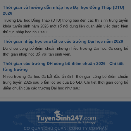
Thời gian và hướng dẫn nhập học Đại học Đồng Tháp (DTU)
2026
Trường Đại học Đồng Tháp (DTU) thông báo đến các thí sinh trúng tuyển
khóa tuyển sinh năm 2026 một số nội dung liên quan đến việc thực hiện
thủ tục nhập học như sau:
Thời gian nhập học của tất cả các trường Đại học năm 2026
Dù chưa công bố điểm chuẩn nhưng nhiều trường Đại học đã công bố
thời gian nhập học đối với tân sinh viên.
Thời gian các trường ĐH công bố điểm chuẩn 2026 - Chi tiết
từng trường
Nhiều trường đại học đã bắt đầu ấn định thời gian công bố điểm chuẩn
trúng tuyển 2026 sau 6 lần lọc ảo của Bộ GD. Chi tiết thời gian công bố
điểm chuẩn của các trường Đại học như sau:
CƠ QUAN CHỦ QUẢN: CÔNG TY CỔ PHẦN