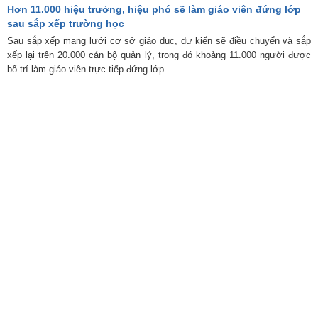
Hơn 11.000 hiệu trưởng, hiệu phó sẽ làm giáo viên đứng lớp
sau sắp xếp trường học
Sau sắp xếp mạng lưới cơ sở giáo dục, dự kiến sẽ điều chuyển và sắp
xếp lại trên 20.000 cán bộ quản lý, trong đó khoảng 11.000 người được
bố trí làm giáo viên trực tiếp đứng lớp.