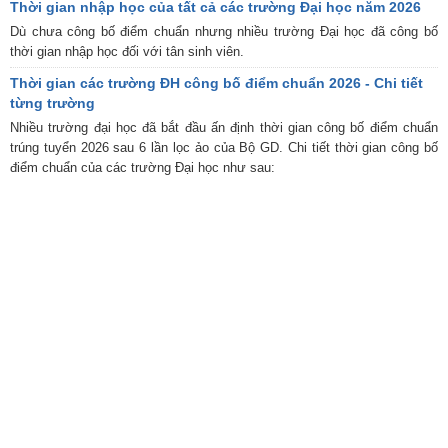
Thời gian nhập học của tất cả các trường Đại học năm 2026
Dù chưa công bố điểm chuẩn nhưng nhiều trường Đại học đã công bố
thời gian nhập học đối với tân sinh viên.
Thời gian các trường ĐH công bố điểm chuẩn 2026 - Chi tiết
từng trường
Nhiều trường đại học đã bắt đầu ấn định thời gian công bố điểm chuẩn
trúng tuyển 2026 sau 6 lần lọc ảo của Bộ GD. Chi tiết thời gian công bố
điểm chuẩn của các trường Đại học như sau: