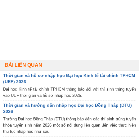
BÀI LIÊN QUAN
Thời gian và hồ sơ nhập học Đại học Kinh tế tài chính TPHCM
(UEF) 2026
Đại học Kinh tế tài chính TPHCM thông báo đối với thí sinh trúng tuyển
vào UEF thời gian và hồ sơ nhập học 2026.
Thời gian và hướng dẫn nhập học Đại học Đồng Tháp (DTU)
2026
Trường Đại học Đồng Tháp (DTU) thông báo đến các thí sinh trúng tuyển
khóa tuyển sinh năm 2026 một số nội dung liên quan đến việc thực hiện
thủ tục nhập học như sau: