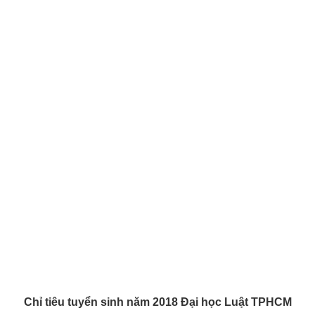
Chỉ tiêu tuyển sinh năm 2018 Đại học Luật TPHCM