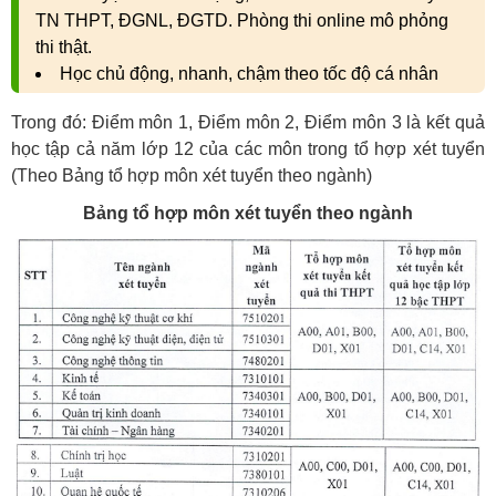
TN THPT, ĐGNL, ĐGTD. Phòng thi online mô phỏng
thi thật.
Học chủ động, nhanh, chậm theo tốc độ cá nhân
Trong đó: Điểm môn 1, Điểm môn 2, Điểm môn 3 là kết quả
học tập cả năm lớp 12 của các môn trong tổ hợp xét tuyển
(Theo Bảng tổ hợp môn xét tuyển theo ngành)
Bảng tổ hợp môn xét tuyển theo ngành