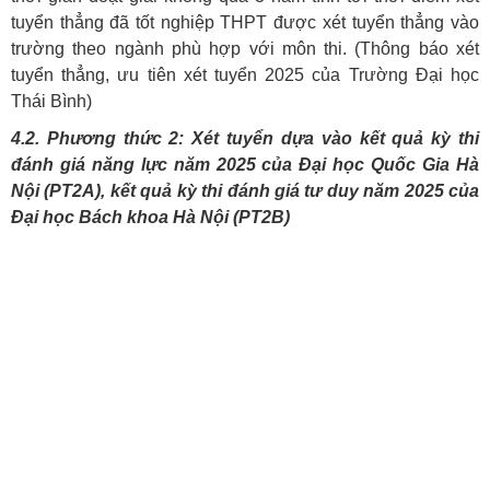
tuyển thẳng đã tốt nghiệp THPT được xét tuyển thẳng vào
trường theo ngành phù hợp với môn thi. (Thông báo xét
tuyển thẳng, ưu tiên xét tuyển 2025 của Trường Đại học
Thái Bình)
4.2. Phương thức 2: Xét tuyển dựa vào kết quả kỳ thi
đánh giá năng lực năm 2025 của Đại học Quốc Gia Hà
Nội (PT2A), kết quả kỳ thi đánh giá tư duy năm 2025 của
Đại học Bách khoa Hà Nội (PT2B)