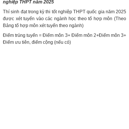
nghiệp THPT năm 2025
Thí sinh đạt trong kỳ thi tốt nghiệp THPT quốc gia năm 2025
được xét tuyển vào các ngành học theo tổ hợp môn (Theo
Bảng tổ hợp môn xét tuyển theo ngành)
Điểm trúng tuyển = Điểm môn 3+ Điểm môn 2+Điểm môn 3+
Điểm ưu tiên, điểm cộng (nếu có)