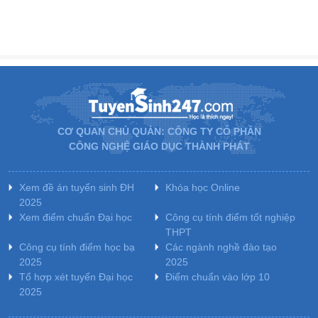
CƠ QUAN CHỦ QUẢN: CÔNG TY CỔ PHẦN
CÔNG NGHỆ GIÁO DỤC THÀNH PHÁT
Xem đề án tuyển sinh ĐH
Khóa học Online
2025
Xem điểm chuẩn Đại học
Công cụ tính điểm tốt nghiệp
THPT
Công cụ tính điểm học bạ
Các ngành nghề đào tạo
2025
2025
Tổ hợp xét tuyển Đại học
Điểm chuẩn vào lớp 10
2025