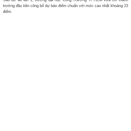
trường đầu tiên công bố dự báo điểm chuẩn với mức cao nhất khoảng 23
điểm.