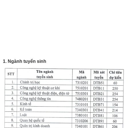
1. Ngành tuyển sinh