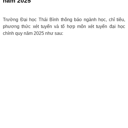
năm 2025
Trường Đại học Thái Bình thông báo ngành học, chỉ tiêu,
phương thức xét tuyển và tổ hợp môn xét tuyển đại học
chính quy năm 2025 như sau: