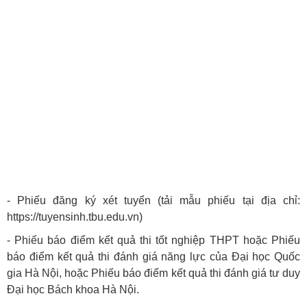
- Phiếu đăng ký xét tuyển (tải mẫu phiếu tại địa chỉ:
https://tuyensinh.tbu.edu.vn)
- Phiếu báo điểm kết quả thi tốt nghiệp THPT hoặc Phiếu
báo điểm kết quả thi đánh giá năng lực của Đại học Quốc
gia Hà Nội, hoặc Phiếu báo điểm kết quả thi đánh giá tư duy
Đại học Bách khoa Hà Nội.