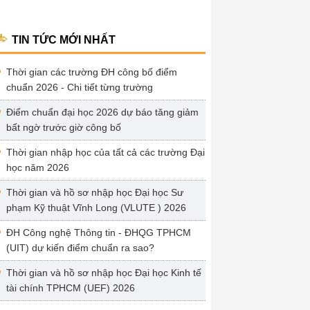
TIN TỨC MỚI NHẤT
Thời gian các trường ĐH công bố điểm
chuẩn 2026 - Chi tiết từng trường
Điểm chuẩn đại học 2026 dự báo tăng giảm
bất ngờ trước giờ công bố
Thời gian nhập học của tất cả các trường Đại
học năm 2026
Thời gian và hồ sơ nhập học Đại học Sư
phạm Kỹ thuật Vĩnh Long (VLUTE ) 2026
ĐH Công nghệ Thông tin - ĐHQG TPHCM
(UIT) dự kiến điểm chuẩn ra sao?
Thời gian và hồ sơ nhập học Đại học Kinh tế
tài chính TPHCM (UEF) 2026