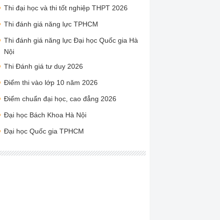
Thi đại học và thi tốt nghiệp THPT 2026
Thi đánh giá năng lực TPHCM
Thi đánh giá năng lực Đại học Quốc gia Hà
Nội
Thi Đánh giá tư duy 2026
Điểm thi vào lớp 10 năm 2026
Điểm chuẩn đại học, cao đẳng 2026
Đại học Bách Khoa Hà Nội
Đại học Quốc gia TPHCM