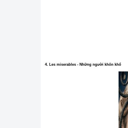
4. Les miserables - Những người khốn khổ