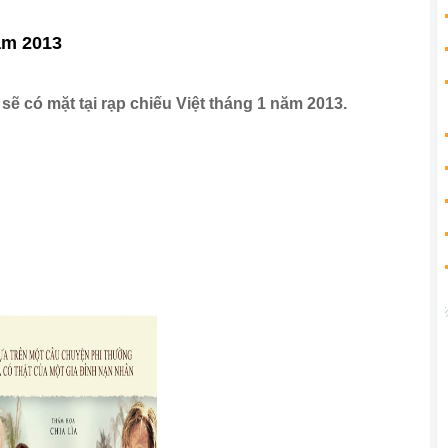
ăm 2013
ẽ có mặt tại rạp chiếu Việt tháng 1 năm 2013.