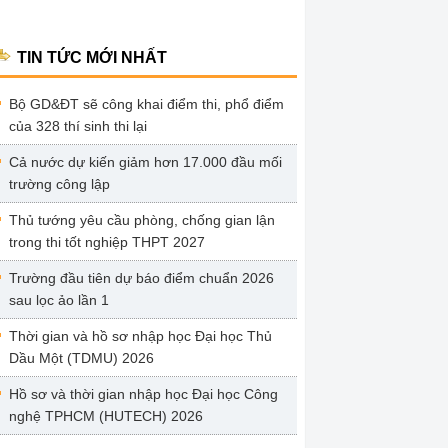
TIN TỨC MỚI NHẤT
Bộ GD&ĐT sẽ công khai điểm thi, phổ điểm
của 328 thí sinh thi lại
Cả nước dự kiến giảm hơn 17.000 đầu mối
trường công lập
Thủ tướng yêu cầu phòng, chống gian lận
trong thi tốt nghiệp THPT 2027
Trường đầu tiên dự báo điểm chuẩn 2026
sau lọc ảo lần 1
Thời gian và hồ sơ nhập học Đại học Thủ
Dầu Một (TDMU) 2026
Hồ sơ và thời gian nhập học Đại học Công
nghệ TPHCM (HUTECH) 2026