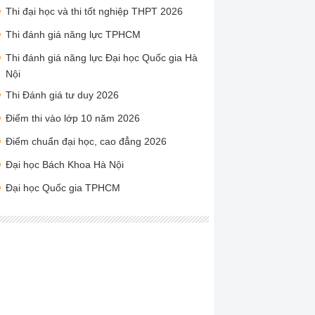
Thi đại học và thi tốt nghiệp THPT 2026
Thi đánh giá năng lực TPHCM
Thi đánh giá năng lực Đại học Quốc gia Hà
Nội
Thi Đánh giá tư duy 2026
Điểm thi vào lớp 10 năm 2026
Điểm chuẩn đại học, cao đẳng 2026
Đại học Bách Khoa Hà Nội
Đại học Quốc gia TPHCM