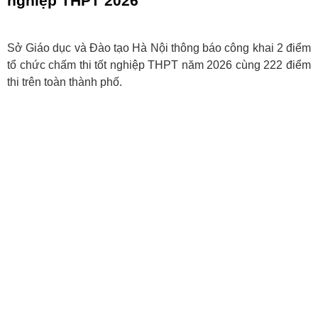
nghiệp THPT 2026
Sở Giáo dục và Đào tạo Hà Nội thông báo công khai 2 điểm
tổ chức chấm thi tốt nghiệp THPT năm 2026 cùng 222 điểm
thi trên toàn thành phố.