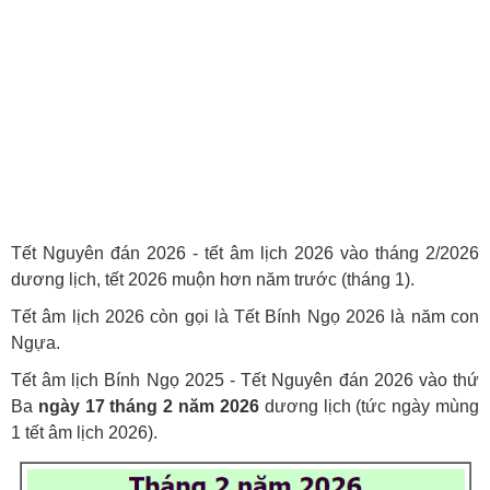
Tết Nguyên đán 2026 - tết âm lịch 2026 vào tháng 2/2026
dương lịch, tết 2026 muộn hơn năm trước (tháng 1).
Tết âm lịch 2026 còn gọi là Tết Bính Ngọ 2026 là năm con
Ngựa.
Tết âm lịch Bính Ngọ 2025 - Tết Nguyên đán 2026 vào thứ
Ba
ngày 17 tháng 2 năm 2026
dương lịch (tức ngày mùng
1 tết âm lịch 2026).