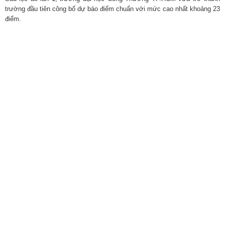
trường đầu tiên công bố dự báo điểm chuẩn với mức cao nhất khoảng 23
điểm.