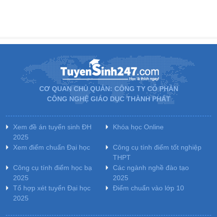
CƠ QUAN CHỦ QUẢN: CÔNG TY CỔ PHẦN
CÔNG NGHỆ GIÁO DỤC THÀNH PHÁT
Xem đề án tuyển sinh ĐH
Khóa học Online
2025
Xem điểm chuẩn Đại học
Công cụ tính điểm tốt nghiệp
THPT
Công cụ tính điểm học bạ
Các ngành nghề đào tạo
2025
2025
Tổ hợp xét tuyển Đại học
Điểm chuẩn vào lớp 10
2025