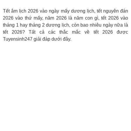
Tết âm lịch 2026 vào ngày mấy dương lịch, tết nguyên đán
2026 vào thứ mấy, năm 2026 là năm con gì, tết 2026 vào
tháng 1 hay tháng 2 dương lịch, còn bao nhiêu ngày nữa là
tết 2026? Tất cả các thắc mắc về tết 2026 được
Tuyensinh247 giải đáp dưới đây.