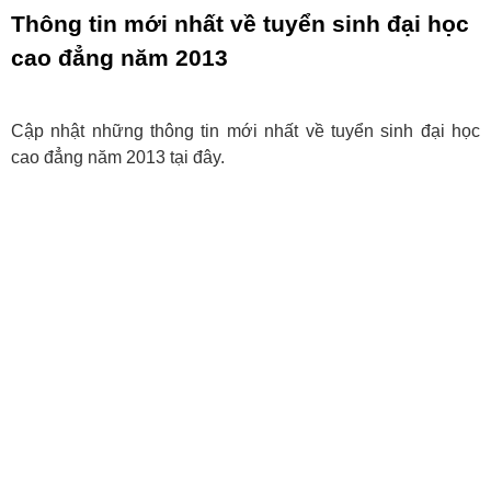
Thông tin mới nhất về tuyển sinh đại học
cao đẳng năm 2013
Cập nhật những thông tin mới nhất về tuyển sinh đại học
cao đẳng năm 2013 tại đây.