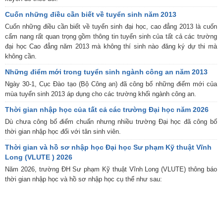
Cuốn những điều cần biết về tuyển sinh năm 2013
Cuốn những điều cần biết về tuyển sinh đại học, cao đẳng 2013 là cuốn
cẩm nang rất quan trọng gồm thông tin tuyển sinh của tất cả các trường
đại học Cao đẳng năm 2013 mà không thí sinh nào đăng ký dự thi mà
không cần.
Những điểm mới trong tuyển sinh ngành công an năm 2013
Ngày 30-1, Cục Đào tạo (Bộ Công an) đã công bố những điểm mới của
mùa tuyển sinh 2013 áp dụng cho các trường khối ngành công an.
Thời gian nhập học của tất cả các trường Đại học năm 2026
Dù chưa công bố điểm chuẩn nhưng nhiều trường Đại học đã công bố
thời gian nhập học đối với tân sinh viên.
Thời gian và hồ sơ nhập học Đại học Sư phạm Kỹ thuật Vĩnh
Long (VLUTE ) 2026
Năm 2026, trường ĐH Sư phạm Kỹ thuật Vĩnh Long (VLUTE) thông báo
thời gian nhập học và hồ sơ nhập học cụ thể như sau: