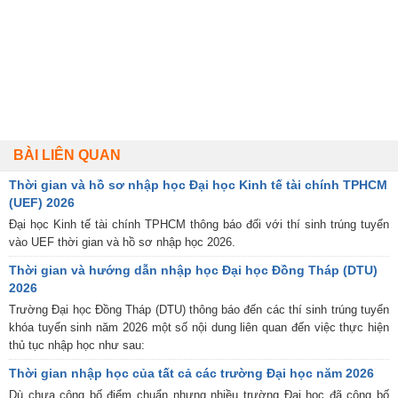
BÀI LIÊN QUAN
Thời gian và hồ sơ nhập học Đại học Kinh tế tài chính TPHCM
(UEF) 2026
Đại học Kinh tế tài chính TPHCM thông báo đối với thí sinh trúng tuyển
vào UEF thời gian và hồ sơ nhập học 2026.
Thời gian và hướng dẫn nhập học Đại học Đồng Tháp (DTU)
2026
Trường Đại học Đồng Tháp (DTU) thông báo đến các thí sinh trúng tuyển
khóa tuyển sinh năm 2026 một số nội dung liên quan đến việc thực hiện
thủ tục nhập học như sau:
Thời gian nhập học của tất cả các trường Đại học năm 2026
Dù chưa công bố điểm chuẩn nhưng nhiều trường Đại học đã công bố