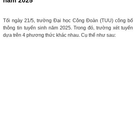
năm 2025
Tối ngày 21/5, trường Đại học Công Đoàn (TUU) công bố
thông tin tuyển sinh năm 2025. Trong đó, trường xét tuyển
dựa trên 4 phương thức khác nhau. Cụ thể như sau: