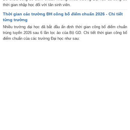
thời gian nhập học đối với tân sinh viên.
Thời gian các trường ĐH công bố điểm chuẩn 2026 - Chi tiết
từng trường
Nhiều trường đại học đã bắt đầu ấn định thời gian công bố điểm chuẩn
trúng tuyển 2026 sau 6 lần lọc ảo của Bộ GD. Chi tiết thời gian công bố
điểm chuẩn của các trường Đại học như sau: