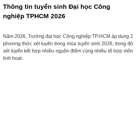
Thông tin tuyển sinh Đại học Công
nghiệp TPHCM 2026
Năm 2026, Trường đại học Công nghiệp TP.HCM áp dụng 2
phương thức xét tuyển trong mùa tuyển sinh 2026, trong đó
xét tuyển kết hợp nhiều nguồn điểm cùng nhiều tổ hợp môn
linh hoạt.