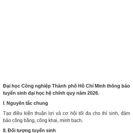
Đại học Công nghiệp Thành phố Hồ Chí Minh thông báo
tuyển sinh đại học hệ chính quy năm 2026.
I. Nguyên tắc chung
Tạo điều kiện thuận lợi và cơ hội tối đa cho thí sinh, đảm
bảo công bằng, công khai, minh bạch.
II. Đối tượng tuyển sinh