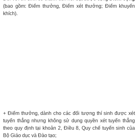
(bao gồm:
Điểm thưởng, Điểm xét thưởng; Điểm khuyến
khích
).
+ Điểm thưởng, dành cho các đối tượng thí sinh được xét
tuyển thẳng nhưng không sử dụng quyền xét tuyển thẳng
theo quy định tại khoản 2, Điều 8, Quy chế tuyển sinh của
Bộ Giáo dục và Đào tạo;