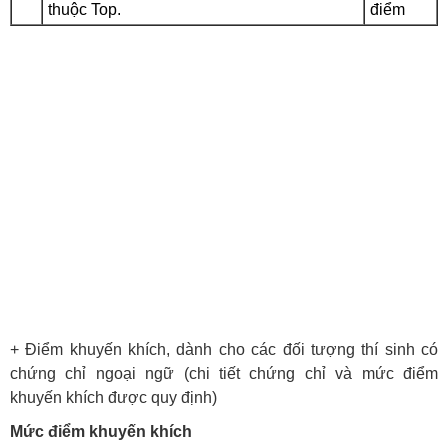
thuộc Top.
điểm
+ Điểm khuyến khích, dành cho các đối tượng thí sinh có
chứng chỉ ngoại ngữ (chi tiết chứng chỉ và mức điểm
khuyến khích được quy định)
Mức điểm khuyến khích