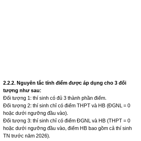
2.2.2. Nguyên tắc tính điểm được áp dụng cho 3 đối
tượng như sau:
Đối tượng 1: thí sinh có đủ 3 thành phần điểm.
Đối tượng 2: thí sinh chỉ có điểm THPT và HB (ĐGNL = 0
hoặc dưới ngưỡng đầu vào).
Đối tượng 3: thí sinh chỉ có điểm ĐGNL và HB (THPT = 0
hoặc dưới ngưỡng đầu vào, điểm HB bao gồm cả thí sinh
TN trước năm 2026).