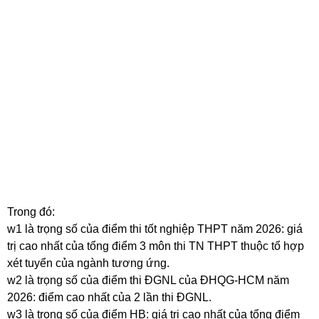
Trong đó:
w1 là trọng số của điểm thi tốt nghiệp THPT năm 2026: giá
trị cao nhất của tổng điểm 3 môn thi TN THPT thuộc tổ hợp
xét tuyển của ngành tương ứng.
w2 là trọng số của điểm thi ĐGNL của ĐHQG-HCM năm
2026: điểm cao nhất của 2 lần thi ĐGNL.
w3 là trọng số của điểm HB: giá trị cao nhất của tổng điểm