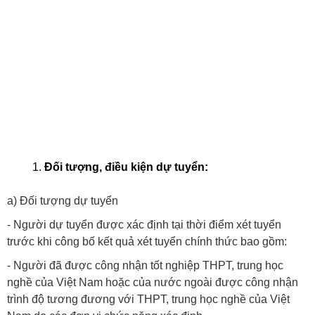
Đối tượng, điều kiện dự tuyển:
a) Đối tượng dự tuyển
- Người dự tuyển được xác định tại thời điểm xét tuyển
trước khi công bố kết quả xét tuyển chính thức bao gồm:
- Người đã được công nhận tốt nghiệp THPT, trung học
nghề của Việt Nam hoặc của nước ngoài được công nhận
trình độ tương đương với THPT, trung học nghề của Việt