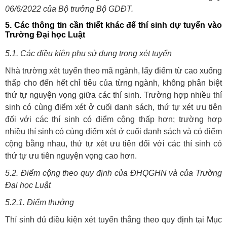
06/6/2022 của Bộ trưởng Bộ GDĐT.
5. Các thông tin cần thiết khác để thí sinh dự tuyển vào
Trường Đại học Luật
5.1. Các điều kiện phụ sử dụng trong xét tuyển
Nhà trường xét tuyển theo mã ngành, lấy điểm từ cao xuống
thấp cho đến hết chỉ tiêu của từng ngành, không phân biệt
thứ tự nguyện vọng giữa các thí sinh. Trường hợp nhiều thí
sinh có cùng điểm xét ở cuối danh sách, thứ tự xét ưu tiên
đối với các thí sinh có điểm cộng thấp hơn; trường hợp
nhiều thí sinh có cùng điểm xét ở cuối danh sách và có điểm
cộng bằng nhau, thứ tự xét ưu tiên đối với các thí sinh có
thứ tự ưu tiên nguyện vọng cao hơn.
5.2. Điểm cộng theo quy định của ĐHQGHN và của Trường
Đại học Luật
5.2.1. Điểm thưởng
Thí sinh đủ điều kiện xét tuyển thẳng theo quy định tại Mục