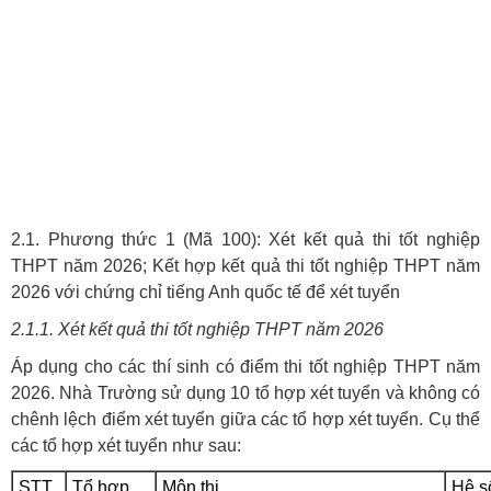
2.1. Phương thức 1 (Mã 100): Xét kết quả thi tốt nghiệp
THPT năm 2026; Kết hợp kết quả thi tốt nghiệp THPT năm
2026 với chứng chỉ tiếng Anh quốc tế để xét tuyển
2.1.1. Xét kết quả thi tốt nghiệp THPT năm 2026
Áp dụng cho các thí sinh có điểm thi tốt nghiệp THPT năm
2026. Nhà Trường sử dụng
10
tổ hợp xét tuyển và không có
chênh lệch điểm xét tuyển giữa các tổ hợp xét tuyển. Cụ thể
các tổ hợp xét tuyển như sau:
STT
Tổ hợp
Môn thi
Hệ s