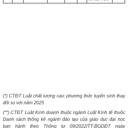
(*) CTĐT Luật chất lượng cao: phương thức tuyển sinh thay
đổi so với năm 2025
(**) CTĐT Luật Kinh doanh thuộc ngành Luật Kinh tế thuộc
Danh sách thống kê ngành đào tạo của giáo dục đại học
ban hành theo Thông tư 09/2022/TT-BGDĐT ngày