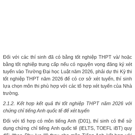
Đối với các thí sinh đã có bằng tốt nghiệp THPT và/ hoặc
bằng tốt nghiệp trung cấp nếu có nguyện vọng đăng ký xét
tuyển vào Trường Đại học Luật năm 2026, phải dự thi Kỳ thi
tốt nghiệp THPT năm 2026 để có cơ sở xét tuyển, thí sinh
lựa chọn môn thi phù hợp với các tổ hợp xét tuyển của Nhà
trường.
2.1.2. Kết hợp kết quả thi tốt nghiệp THPT năm 2026 với
chứng chỉ tiếng Anh quốc tế để xét tuyển
Đối với tổ hợp có môn tiếng Anh (D01), thí sinh có thể sử
dụng chứng chỉ tiếng Anh quốc tế (IELTS, TOEFL iBT) quy