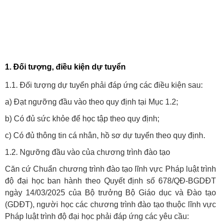
1. Đối tượng, điều kiện dự tuyển
1.1. Đối tượng dự tuyển phải đáp ứng các điều kiện sau:
a) Đạt ngưỡng đầu vào theo quy định tại Mục 1.2;
b) Có đủ sức khỏe để học tập theo quy định;
c) Có đủ thông tin cá nhân, hồ sơ dự tuyển theo quy định.
1.2. Ngưỡng đầu vào của chương trình đào tạo
Căn cứ Chuẩn chương trình đào tạo lĩnh vực Pháp luật trình
độ đại học ban hành theo Quyết định số 678/QĐ-BGDĐT
ngày 14/03/2025 của Bộ trưởng Bộ Giáo dục và Đào tạo
(GDĐT), người học các chương trình đào tạo thuộc lĩnh vực
Pháp luật trình độ đại học phải đáp ứng các yêu cầu: