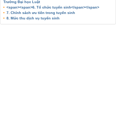
Trường Đại học Luật
<span><span>6. Tổ chức tuyển sinh</span></span>
7. Chính sách ưu tiên trong tuyển sinh
8. Mức thu dịch vụ tuyển sinh