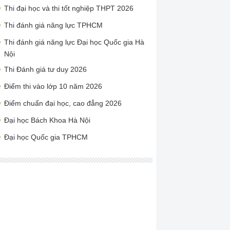
Thi đại học và thi tốt nghiệp THPT 2026
Thi đánh giá năng lực TPHCM
Thi đánh giá năng lực Đại học Quốc gia Hà
Nội
Thi Đánh giá tư duy 2026
Điểm thi vào lớp 10 năm 2026
Điểm chuẩn đại học, cao đẳng 2026
Đại học Bách Khoa Hà Nội
Đại học Quốc gia TPHCM