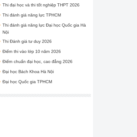
Thi đại học và thi tốt nghiệp THPT 2026
Thi đánh giá năng lực TPHCM
Thi đánh giá năng lực Đại học Quốc gia Hà
Nội
Thi Đánh giá tư duy 2026
Điểm thi vào lớp 10 năm 2026
Điểm chuẩn đại học, cao đẳng 2026
Đại học Bách Khoa Hà Nội
Đại học Quốc gia TPHCM