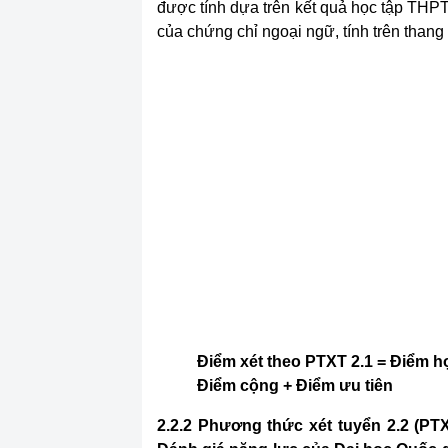
được tính dựa trên kết quả học tập THP
của chứng chỉ ngoại ngữ, tính trên thang
Điểm xét theo PTXT 2.1 = Điểm h
Điểm cộng + Điểm ưu tiên
2.2.2 Phương thức xét tuyển 2.2 (PTX