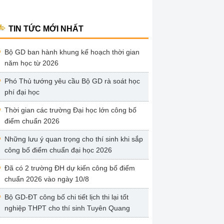
TIN TỨC MỚI NHẤT
Bộ GD ban hành khung kế hoạch thời gian
năm học từ 2026
Phó Thủ tướng yêu cầu Bộ GD rà soát học
phí đại học
Thời gian các trường Đại học lớn công bố
điểm chuẩn 2026
Những lưu ý quan trọng cho thí sinh khi sắp
công bố điểm chuẩn đại học 2026
Đã có 2 trường ĐH dự kiến công bố điểm
chuẩn 2026 vào ngày 10/8
Bộ GD-ĐT công bố chi tiết lịch thi lại tốt
nghiệp THPT cho thí sinh Tuyên Quang