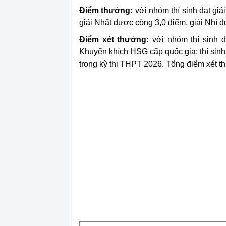
Điểm thưởng:
với nhóm thí sinh đạt giải
giải Nhất được cộng 3,0 điểm, giải Nhì 
Điểm xét thưởng:
với nhóm thí sinh đạ
Khuyến khích HSG cấp quốc gia; thí sinh
trong kỳ thi THPT 2026. Tổng điểm xét 