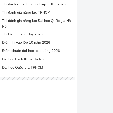
Thi đại học và thi tốt nghiệp THPT 2026
Thi đánh giá năng lực TPHCM
Thi đánh giá năng lực Đại học Quốc gia Hà
Nội
Thi Đánh giá tư duy 2026
Điểm thi vào lớp 10 năm 2026
Điểm chuẩn đại học, cao đẳng 2026
Đại học Bách Khoa Hà Nội
Đại học Quốc gia TPHCM