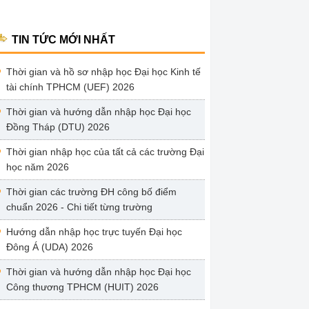
TIN TỨC MỚI NHẤT
Thời gian và hồ sơ nhập học Đại học Kinh tế
tài chính TPHCM (UEF) 2026
Thời gian và hướng dẫn nhập học Đại học
Đồng Tháp (DTU) 2026
Thời gian nhập học của tất cả các trường Đại
học năm 2026
Thời gian các trường ĐH công bố điểm
chuẩn 2026 - Chi tiết từng trường
Hướng dẫn nhập học trực tuyến Đại học
Đông Á (UDA) 2026
Thời gian và hướng dẫn nhập học Đại học
Công thương TPHCM (HUIT) 2026