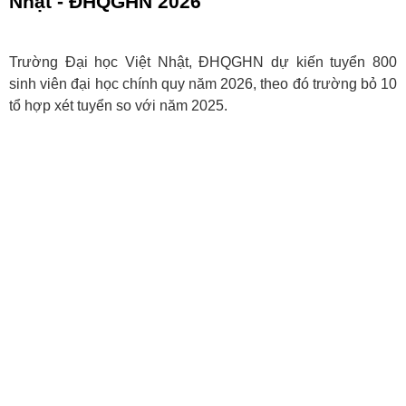
Nhật - ĐHQGHN 2026
Trường Đại học Việt Nhật, ĐHQGHN dự kiến tuyển 800
sinh viên đại học chính quy năm 2026, theo đó trường bỏ 10
tổ hợp xét tuyển so với năm 2025.