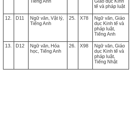
Tiếng Anh
Giáo dục Kinh
tế và pháp luật
12.
D11
Ngữ văn, Vật lý,
25.
X78
Ngữ văn, Giáo
Tiếng Anh
dục Kinh tế và
pháp luật,
Tiếng Anh
13.
D12
Ngữ văn, Hóa
26.
X98
Ngữ văn, Giáo
học, Tiếng Anh
dục Kinh tế và
pháp luật,
Tiếng Nhật