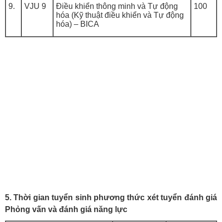
9.
VJU 9
Điều khiển thông minh và Tự động
100
hóa (Kỹ thuật điều khiển và Tự động
hóa) – BICA
5. Thời gian tuyển sinh phương thức xét tuyển đánh giá
Phỏng vấn và đánh giá năng lực