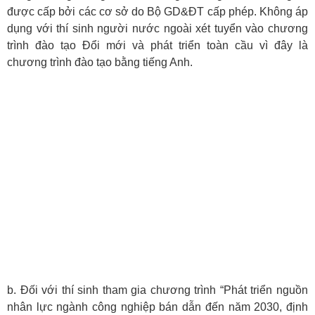
được cấp bởi các cơ sở do Bộ GD&ĐT cấp phép. Không áp
dụng với thí sinh người nước ngoài xét tuyển vào chương
trình đào tạo Đổi mới và phát triển toàn cầu vì đây là
chương trình đào tạo bằng tiếng Anh.
b. Đối với thí sinh tham gia chương trình “Phát triển nguồn
nhân lực ngành công nghiệp bán dẫn đến năm 2030, định