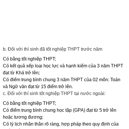
b. Đối với thí sinh đã tốt nghiệp THPT trước năm
Có bằng tốt nghiệp THPT;
Có kết quả xếp loại học lực và hạnh kiểm của 3 năm THPT
đạt từ Khá trở lên;
Có điểm trung bình chung 3 năm THPT của 02 môn: Toán
và Ngữ văn đạt từ 15 điểm trở lên.
c. Đối với thí sinh tốt nghiệp THPT tại nước ngoài:
Có bằng tốt nghiệp THPT;
Có điểm trung bình chung học tập (GPA) đạt từ 5 trở lên
hoặc tương đương;
Có lý lịch nhân thân rõ ràng, hợp pháp theo quy định của