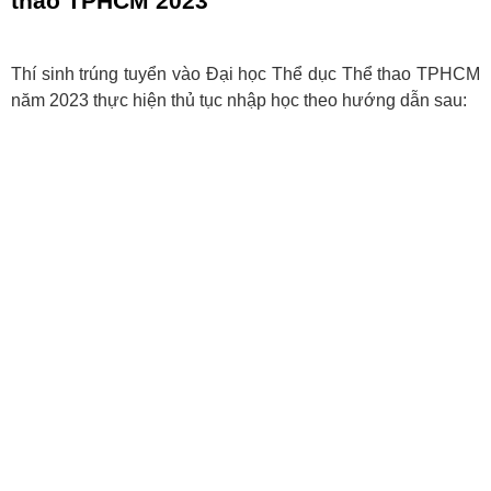
thao TPHCM 2023
Thí sinh trúng tuyển vào Đại học Thể dục Thể thao TPHCM
năm 2023 thực hiện thủ tục nhập học theo hướng dẫn sau: