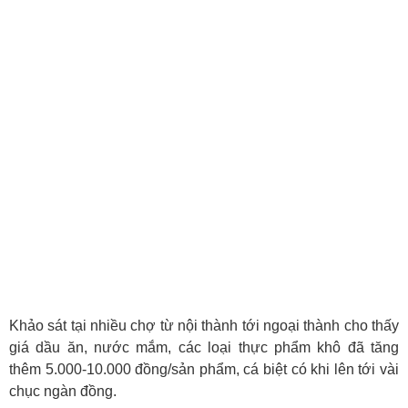
Khảo sát tại nhiều chợ từ nội thành tới ngoại thành cho thấy
giá dầu ăn, nước mắm, các loại thực phẩm khô đã tăng
thêm 5.000-10.000 đồng/sản phẩm, cá biệt có khi lên tới vài
chục ngàn đồng.