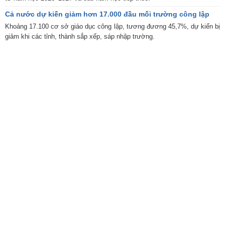
Cả nước dự kiến giảm hơn 17.000 đầu mối trường công lập
Khoảng 17.100 cơ sở giáo dục công lập, tương đương 45,7%, dự kiến bị
giảm khi các tỉnh, thành sắp xếp, sáp nhập trường.