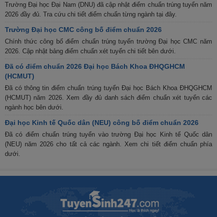
Trường Đại học Đại Nam (DNU) đã cập nhật điểm chuẩn trúng tuyển năm
2026 đầy đủ. Tra cứu chi tiết điểm chuẩn từng ngành tại đây.
Trường Đại học CMC công bố điểm chuẩn 2026
Chính thức công bố điểm chuẩn trúng tuyển trường Đại học CMC năm
2026. Cập nhật bảng điểm chuẩn xét tuyển chi tiết bên dưới.
Đã có điểm chuẩn 2026 Đại học Bách Khoa ĐHQGHCM
(HCMUT)
Đã có thông tin điểm chuẩn trúng tuyển Đại học Bách Khoa ĐHQGHCM
(HCMUT) năm 2026. Xem đầy đủ danh sách điểm chuẩn xét tuyển các
ngành học bên dưới.
Đại học Kinh tế Quốc dân (NEU) công bố điểm chuẩn 2026
Đã có điểm chuẩn trúng tuyển vào trường Đại học Kinh tế Quốc dân
(NEU) năm 2026 cho tất cả các ngành. Xem chi tiết điểm chuẩn phía
dưới.