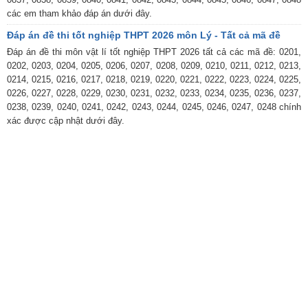
các em tham khảo đáp án dưới đây.
Đáp án đề thi tốt nghiệp THPT 2026 môn Lý - Tất cả mã đề
Đáp án đề thi môn vật lí tốt nghiệp THPT 2026 tất cả các mã đề: 0201,
0202, 0203, 0204, 0205, 0206, 0207, 0208, 0209, 0210, 0211, 0212, 0213,
0214, 0215, 0216, 0217, 0218, 0219, 0220, 0221, 0222, 0223, 0224, 0225,
0226, 0227, 0228, 0229, 0230, 0231, 0232, 0233, 0234, 0235, 0236, 0237,
0238, 0239, 0240, 0241, 0242, 0243, 0244, 0245, 0246, 0247, 0248 chính
xác được cập nhật dưới đây.